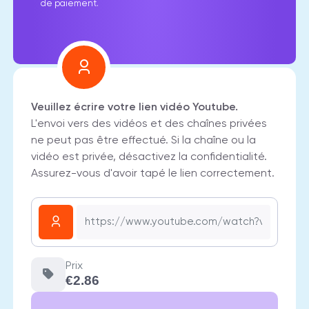
de paiement.
Veuillez écrire votre lien vidéo Youtube.
L'envoi vers des vidéos et des chaînes privées
ne peut pas être effectué. Si la chaîne ou la
vidéo est privée, désactivez la confidentialité.
Assurez-vous d'avoir tapé le lien correctement.
Prix
€2.86