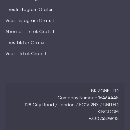
Likes Instagram Gratuit
Vues Instagram Gratuit
Abonnés TikTok Gratuit
Likes TikTok Gratuit
Vues TikTok Gratuit
BK ZONE LTD
Company Number: 16464445
128 City Road / London / EC1V 2NX / UNITED
KINGDOM
+330745968115