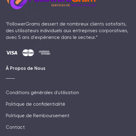
"FollowerGrams dessert de nombreux clients satisfaits,
des utilisateurs individuels aux entreprises corporatives,
avec 5 ans d'expérience dans le secteur.”
Â Propos de Nous
Conditions générales d'utilisation
Politique de confidentialité
Politique de Remboursement
Contact