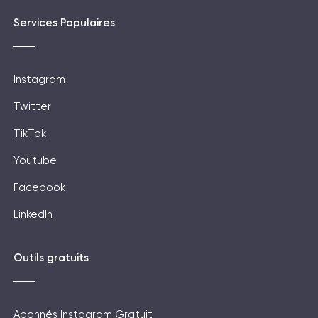
Services Populaires
Instagram
Twitter
TikTok
Youtube
Facebook
LinkedIn
Outils gratuits
Abonnés Instagram Gratuit