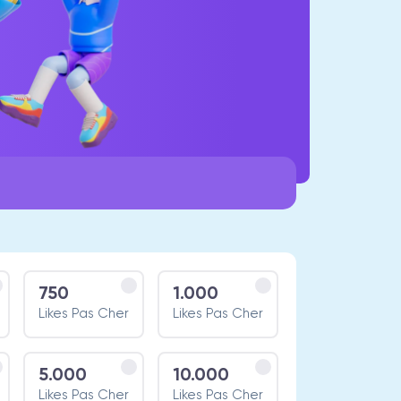
750
1.000
Likes Pas Cher
Likes Pas Cher
5.000
10.000
Likes Pas Cher
Likes Pas Cher