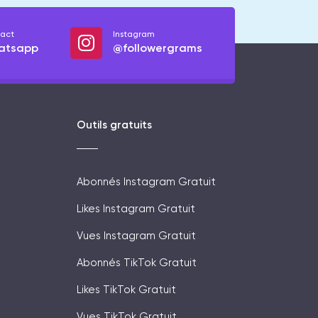
act
Instagram
atsapp
@followergrams
Outils gratuits
Abonnés Instagram Gratuit
Likes Instagram Gratuit
Vues Instagram Gratuit
Abonnés TikTok Gratuit
Likes TikTok Gratuit
Vues TikTok Gratuit