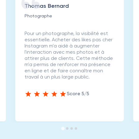
Thomas Bernard
Photographe
Pour un photographe, la visibilité est
essentielle. Acheter des likes pas cher
Instagram m'a aidé à augmenter
l'interaction avec mes photos et à
attirer plus de clients. Cette méthode
m'a permis de renforcer ma présence
en ligne et de faire connaître mon
travail à un plus large public.
Score 5/5