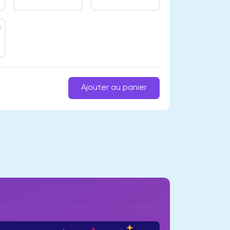
Ajouter au panier