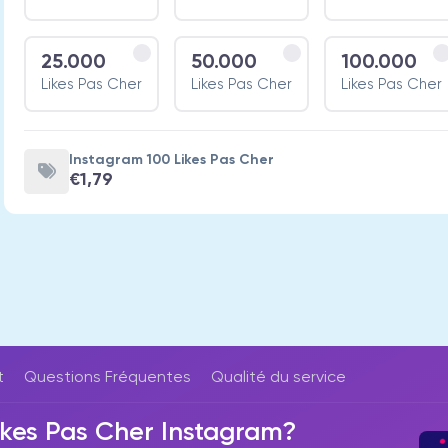
25.000
50.000
100.000
Likes Pas Cher
Likes Pas Cher
Likes Pas Cher
Instagram 100 Likes Pas Cher
€1,79
t
Questions Fréquentes
Qualité du service
kes Pas Cher Instagram?