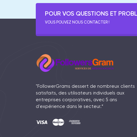
POUR VOS QUESTIONS ET PROB
VOUS POUVEZ NOUS CONTACTER !
"FollowerGrams dessert de nombreux clients
satisfaits, des utilisateurs individuels aux
entreprises corporatives, avec 5 ans
d'expérience dans le secteur.”