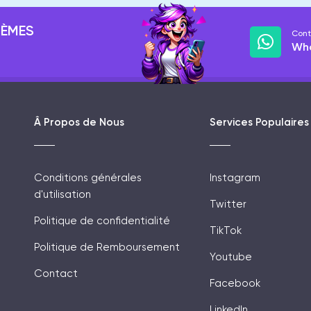
LÈMES
Cont
Wh
Â Propos de Nous
Services Populaires
Conditions générales
Instagram
d'utilisation
Twitter
Politique de confidentialité
TikTok
Politique de Remboursement
Youtube
Contact
Facebook
LinkedIn