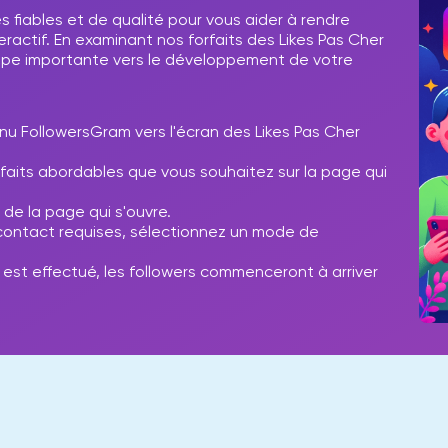
fiables et de qualité pour vous aider à rendre
ractif. En examinant nos forfaits des Likes Pas Cher
ape importante vers le développement de votre
nu FollowersGram vers l'écran des Likes Pas Cher
rfaits abordables que vous souhaitez sur la page qui
 de la page qui s'ouvre.
e contact requises, sélectionnez un mode de
est effectué, les followers commenceront à arriver