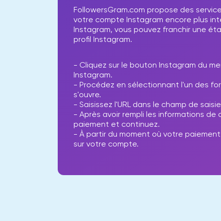
FollowersGram.com propose des services 
votre compte Instagram encore plus inte
Instagram, vous pouvez franchir une ét
profil Instagram.
- Cliquez sur le bouton Instagram du me
Instagram.
- Procédez en sélectionnant l'un des fo
s'ouvre.
- Saisissez l'URL dans le champ de saisie
- Après avoir rempli les informations d
paiement et continuez.
- À partir du moment où votre paiement 
sur votre compte.