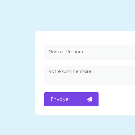
Envoyer