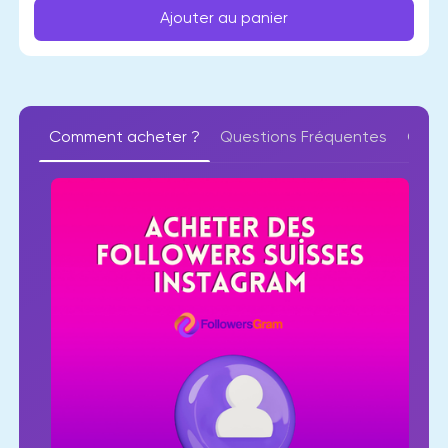
Ajouter au panier
Comment acheter ?
Questions Fréquentes
Quali