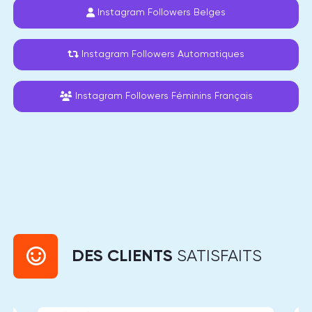
Instagram Followers Belges
Instagram Followers Automatiques
Instagram Followers Féminins Français
DES CLIENTS
SATISFAITS