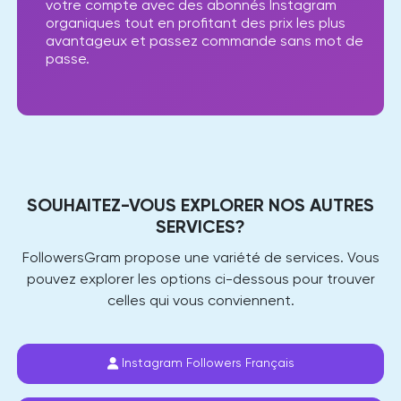
votre compte avec des abonnés Instagram
organiques tout en profitant des prix les plus
avantageux et passez commande sans mot de
passe.
SOUHAITEZ-VOUS EXPLORER NOS AUTRES
SERVICES?
FollowersGram propose une variété de services. Vous
pouvez explorer les options ci-dessous pour trouver
celles qui vous conviennent.
Instagram Followers Français