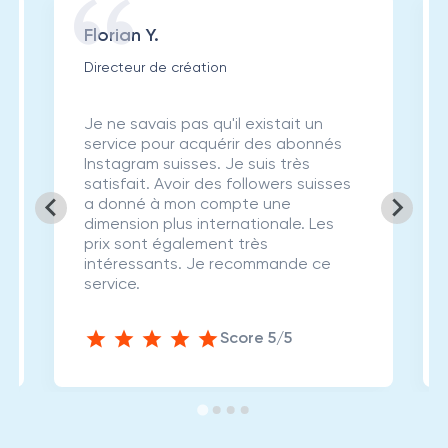
Florian Y.
Directeur de création
Je ne savais pas qu'il existait un
service pour acquérir des abonnés
Instagram suisses. Je suis très
satisfait. Avoir des followers suisses
a donné à mon compte une
dimension plus internationale. Les
prix sont également très
intéressants. Je recommande ce
service.
Score 5/5