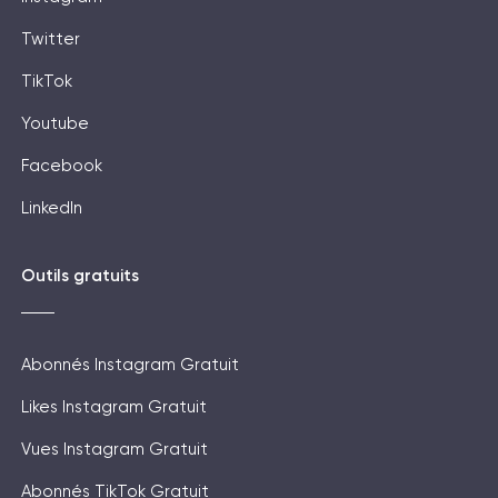
Twitter
TikTok
Youtube
Facebook
LinkedIn
Outils gratuits
Abonnés Instagram Gratuit
Likes Instagram Gratuit
Vues Instagram Gratuit
Abonnés TikTok Gratuit