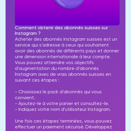
Comment obtenir des abonnés suisses sur
Instagram ?
Acheter des abonnés Instagram suisses est un
service qui s'adresse à ceux qui souhaitent
avoir des abonnés de différents pays et donner
une dimension internationale à leur compte.
Vous pouvez atteindre vos objectifs
d'augmentation du nombre d'abonnés
Instagram avec de vrais abonnés suisses en
suivant ces étapes :
- Choisissez le pack d'abonnés qui vous
convient.
- Ajoutez-le à votre panier et consultez-le.
- Indiquez votre nom d'utilisateur Instagram.
Une fois ces étapes terminées, vous pouvez
effectuer un paiement sécurisé. Développez