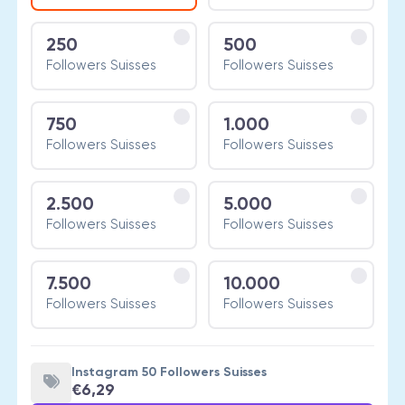
250
500
Followers Suisses
Followers Suisses
750
1.000
Followers Suisses
Followers Suisses
2.500
5.000
Followers Suisses
Followers Suisses
7.500
10.000
Followers Suisses
Followers Suisses
Instagram 50 Followers Suisses
€6,29