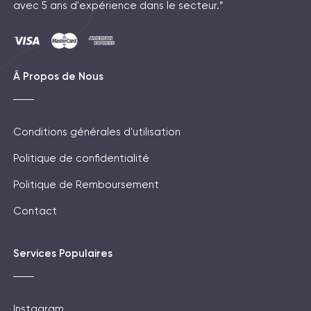
avec 5 ans d'expérience dans le secteur.”
Â Propos de Nous
Conditions générales d'utilisation
Politique de confidentialité
Politique de Remboursement
Contact
Services Populaires
Instagram