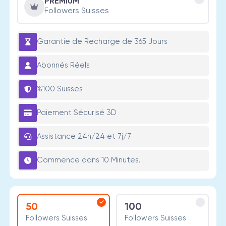
PREMIUM
Followers Suisses
Garantie de Recharge de 365 Jours
Abonnés Réels
%100 Suisses
Paiement Sécurisé 3D
Assistance 24h/24 et 7j/7
Commence dans 10 Minutes.
50
100
Followers Suisses
Followers Suisses