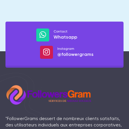
Contact
Whatsapp
Instagram
@followergrams
"FollowerGrams dessert de nombreux clients satisfaits,
des utilisateurs individuels aux entreprises corporatives,