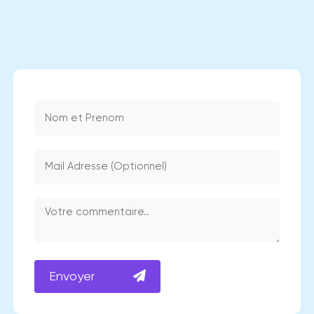
Envoyer