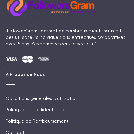
"FollowerGrams dessert de nombreux clients satisfaits,
des utilisateurs individuels aux entreprises corporatives,
avec 5 ans d'expérience dans le secteur.”
Â Propos de Nous
Conditions générales d'utilisation
Politique de confidentialité
Politique de Remboursement
Contact