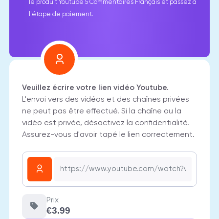
le produit Youtube 5 Commentaires Français et passez à
l'étape de paiement.
Veuillez écrire votre lien vidéo Youtube.
L'envoi vers des vidéos et des chaînes privées
ne peut pas être effectué. Si la chaîne ou la
vidéo est privée, désactivez la confidentialité.
Assurez-vous d'avoir tapé le lien correctement.
Prix
€3.99