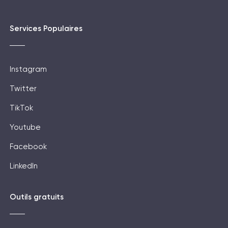
Services Populaires
Instagram
Twitter
TikTok
Youtube
Facebook
LinkedIn
Outils gratuits