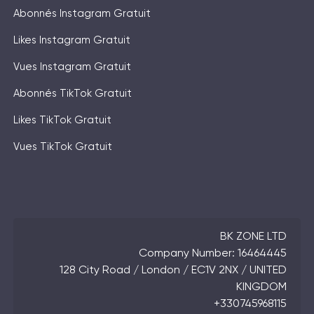
Abonnés Instagram Gratuit
Likes Instagram Gratuit
Vues Instagram Gratuit
Abonnés TikTok Gratuit
Likes TikTok Gratuit
Vues TikTok Gratuit
BK ZONE LTD
Company Number: 16464445
128 City Road / London / EC1V 2NX / UNITED
KINGDOM
+330745968115