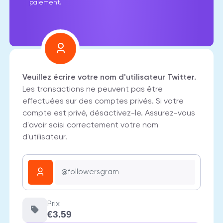
paiement.
Veuillez écrire votre nom d'utilisateur Twitter.
Les transactions ne peuvent pas être
effectuées sur des comptes privés. Si votre
compte est privé, désactivez-le. Assurez-vous
d'avoir saisi correctement votre nom
d'utilisateur.
Prix
€3.59