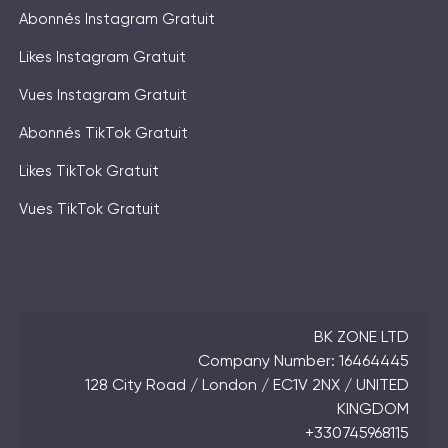
Abonnés Instagram Gratuit
Likes Instagram Gratuit
Vues Instagram Gratuit
Abonnés TikTok Gratuit
Likes TikTok Gratuit
Vues TikTok Gratuit
BK ZONE LTD
Company Number: 16464445
128 City Road / London / EC1V 2NX / UNITED
KINGDOM
+330745968115