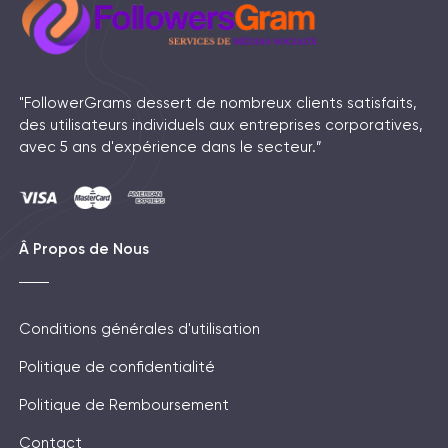
"FollowerGrams dessert de nombreux clients satisfaits,
des utilisateurs individuels aux entreprises corporatives,
avec 5 ans d'expérience dans le secteur.”
Â Propos de Nous
Conditions générales d'utilisation
Politique de confidentialité
Politique de Remboursement
Contact