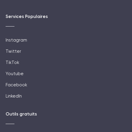
Services Populaires
Instagram
Twitter
TikTok
Youtube
Facebook
LinkedIn
Outils gratuits