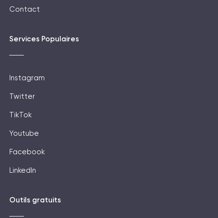
Contact
Services Populaires
Instagram
Twitter
TikTok
Youtube
Facebook
LinkedIn
Outils gratuits