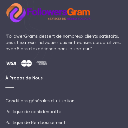
"FollowerGrams dessert de nombreux clients satisfaits,
des utilisateurs individuels aux entreprises corporatives,
avec 5 ans d'expérience dans le secteur.”
Â Propos de Nous
Conditions générales d'utilisation
Politique de confidentialité
Politique de Remboursement