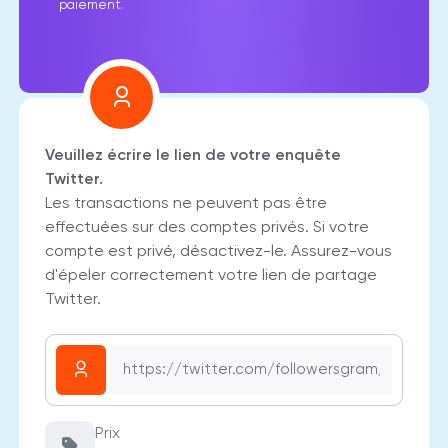
paiement.
Veuillez écrire le lien de votre enquête
Twitter.
Les transactions ne peuvent pas être
effectuées sur des comptes privés. Si votre
compte est privé, désactivez-le. Assurez-vous
d'épeler correctement votre lien de partage
Twitter.
Prix