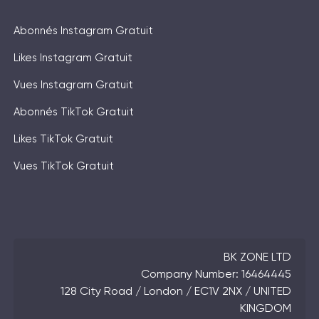
Abonnés Instagram Gratuit
Likes Instagram Gratuit
Vues Instagram Gratuit
Abonnés TikTok Gratuit
Likes TikTok Gratuit
Vues TikTok Gratuit
BK ZONE LTD
Company Number: 16464445
128 City Road / London / EC1V 2NX / UNITED
KINGDOM