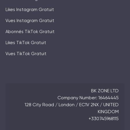
Likes Instagram Gratuit
Vues Instagram Gratuit
Abonnés TikTok Gratuit
Likes TikTok Gratuit
Vues TikTok Gratuit
BK ZONE LTD
Company Number: 16464445
128 City Road / London / EC1V 2NX / UNITED
KINGDOM
+330745968115