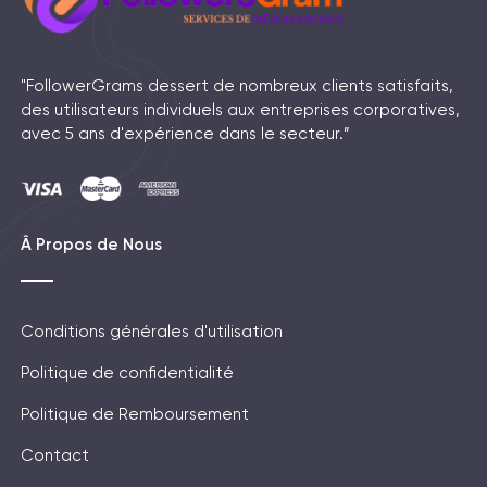
"FollowerGrams dessert de nombreux clients satisfaits,
des utilisateurs individuels aux entreprises corporatives,
avec 5 ans d'expérience dans le secteur.”
Â Propos de Nous
Conditions générales d'utilisation
Politique de confidentialité
Politique de Remboursement
Contact