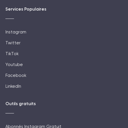
Services Populaires
Instagram
Twitter
TikTok
Youtube
Facebook
LinkedIn
Outils gratuits
Abonnés Instagram Gratuit