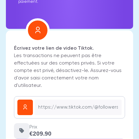
paiement.
Écrivez votre lien de video Tiktok.
Les transactions ne peuvent pas être
effectuées sur des comptes privés. Si votre
compte est privé, désactivez-le. Assurez-vous
d'avoir saisi correctement votre nom
d'utilisateur.
Prix
€209.90