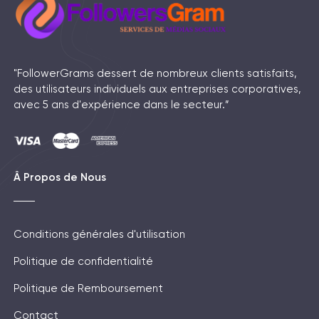
"FollowerGrams dessert de nombreux clients satisfaits,
des utilisateurs individuels aux entreprises corporatives,
avec 5 ans d'expérience dans le secteur.”
Â Propos de Nous
Conditions générales d'utilisation
Politique de confidentialité
Politique de Remboursement
Contact