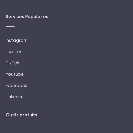
Services Populaires
Instagram
Twitter
TikTok
Youtube
Facebook
LinkedIn
Outils gratuits