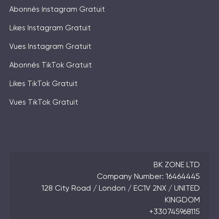
Abonnés Instagram Gratuit
Likes Instagram Gratuit
Vues Instagram Gratuit
Abonnés TikTok Gratuit
Likes TikTok Gratuit
Vues TikTok Gratuit
BK ZONE LTD
Company Number: 16464445
128 City Road / London / EC1V 2NX / UNITED
KINGDOM
+330745968115