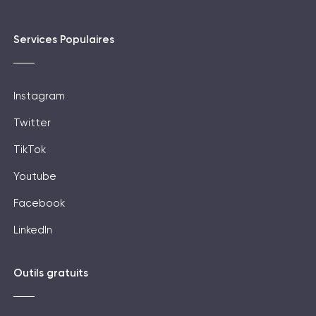
Services Populaires
Instagram
Twitter
TikTok
Youtube
Facebook
LinkedIn
Outils gratuits