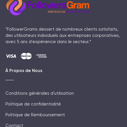
"FollowerGrams dessert de nombreux clients satisfaits,
des utilisateurs individuels aux entreprises corporatives,
avec 5 ans d'expérience dans le secteur.”
Â Propos de Nous
Conditions générales d'utilisation
Politique de confidentialité
Politique de Remboursement
Contact