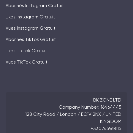
Abonnés Instagram Gratuit
Likes Instagram Gratuit
Vues Instagram Gratuit
Abonnés TikTok Gratuit
Likes TikTok Gratuit
Vues TikTok Gratuit
BK ZONE LTD
Company Number: 16464445
128 City Road / London / EC1V 2NX / UNITED
KINGDOM
+330745968115