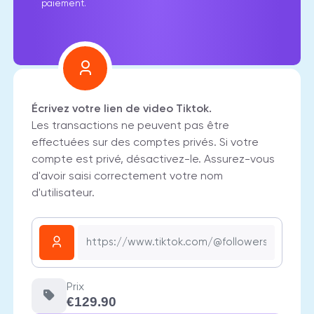
paiement.
Écrivez votre lien de video Tiktok.
Les transactions ne peuvent pas être
effectuées sur des comptes privés. Si votre
compte est privé, désactivez-le. Assurez-vous
d'avoir saisi correctement votre nom
d'utilisateur.
Prix
€129.90