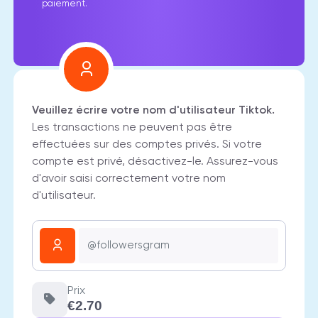
paiement.
Veuillez écrire votre nom d'utilisateur Tiktok.
Les transactions ne peuvent pas être
effectuées sur des comptes privés. Si votre
compte est privé, désactivez-le. Assurez-vous
d'avoir saisi correctement votre nom
d'utilisateur.
Prix
€2.70