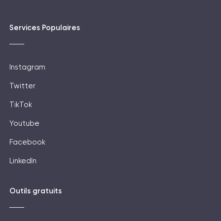
Services Populaires
Instagram
Twitter
TikTok
Youtube
Facebook
LinkedIn
Outils gratuits