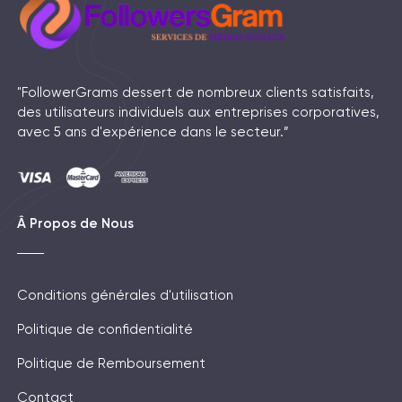
"FollowerGrams dessert de nombreux clients satisfaits,
des utilisateurs individuels aux entreprises corporatives,
avec 5 ans d'expérience dans le secteur.”
Â Propos de Nous
Conditions générales d'utilisation
Politique de confidentialité
Politique de Remboursement
Contact