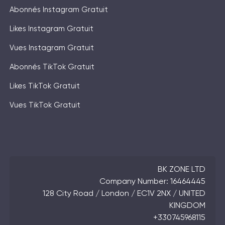
Abonnés Instagram Gratuit
Likes Instagram Gratuit
Vues Instagram Gratuit
Abonnés TikTok Gratuit
Likes TikTok Gratuit
Vues TikTok Gratuit
BK ZONE LTD
Company Number: 16464445
128 City Road / London / EC1V 2NX / UNITED
KINGDOM
+330745968115