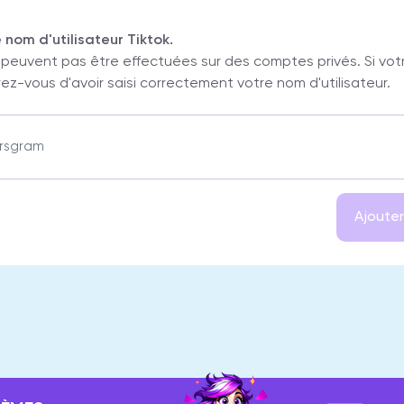
e nom d'utilisateur Tiktok.
 peuvent pas être effectuées sur des comptes privés. Si vot
ez-vous d'avoir saisi correctement votre nom d'utilisateur.
Ajouter