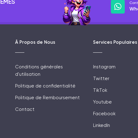
LÈMES
Cont
Wh
Â Propos de Nous
Services Populaires
Conditions générales
Instagram
d'utilisation
Twitter
Politique de confidentialité
TikTok
Politique de Remboursement
Youtube
Contact
Facebook
LinkedIn