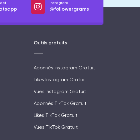
act
Instagram
atsapp
@followergrams
Outils gratuits
Abonnés Instagram Gratuit
Likes Instagram Gratuit
Vues Instagram Gratuit
Abonnés TikTok Gratuit
Likes TikTok Gratuit
Vues TikTok Gratuit