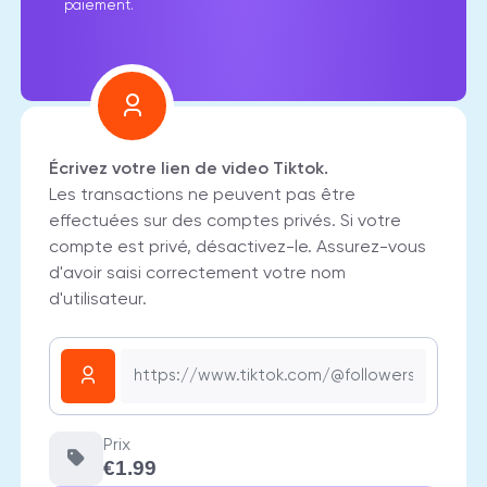
paiement.
Écrivez votre lien de video Tiktok.
Les transactions ne peuvent pas être
effectuées sur des comptes privés. Si votre
compte est privé, désactivez-le. Assurez-vous
d'avoir saisi correctement votre nom
d'utilisateur.
Prix
€1.99