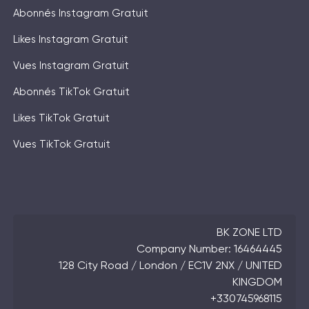
Abonnés Instagram Gratuit
Likes Instagram Gratuit
Vues Instagram Gratuit
Abonnés TikTok Gratuit
Likes TikTok Gratuit
Vues TikTok Gratuit
BK ZONE LTD
Company Number: 16464445
128 City Road / London / EC1V 2NX / UNITED
KINGDOM
+330745968115