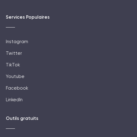
Services Populaires
Instagram
Twitter
TikTok
Youtube
Facebook
LinkedIn
Outils gratuits