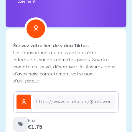
paiement.
Écrivez votre lien de video Tiktok.
Les transactions ne peuvent pas être
effectuées sur des comptes privés. Si votre
compte est privé, désactivez-le. Assurez-vous
d'avoir saisi correctement votre nom
d'utilisateur.
Prix
€1.75