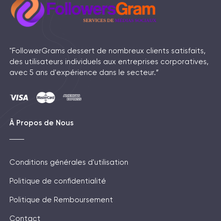
"FollowerGrams dessert de nombreux clients satisfaits,
des utilisateurs individuels aux entreprises corporatives,
avec 5 ans d'expérience dans le secteur.”
Â Propos de Nous
Conditions générales d'utilisation
Politique de confidentialité
Politique de Remboursement
Contact