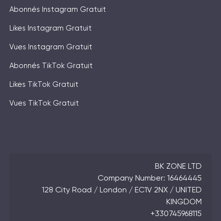
Abonnés Instagram Gratuit
Likes Instagram Gratuit
Vues Instagram Gratuit
Abonnés TikTok Gratuit
Likes TikTok Gratuit
Vues TikTok Gratuit
BK ZONE LTD
Company Number: 16464445
128 City Road / London / EC1V 2NX / UNITED
KINGDOM
+330745968115