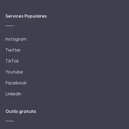
Services Populaires
Instagram
Twitter
TikTok
Youtube
Facebook
LinkedIn
Outils gratuits