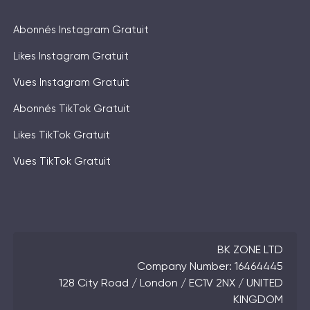
Abonnés Instagram Gratuit
Likes Instagram Gratuit
Vues Instagram Gratuit
Abonnés TikTok Gratuit
Likes TikTok Gratuit
Vues TikTok Gratuit
BK ZONE LTD
Company Number: 16464445
128 City Road / London / EC1V 2NX / UNITED
KINGDOM