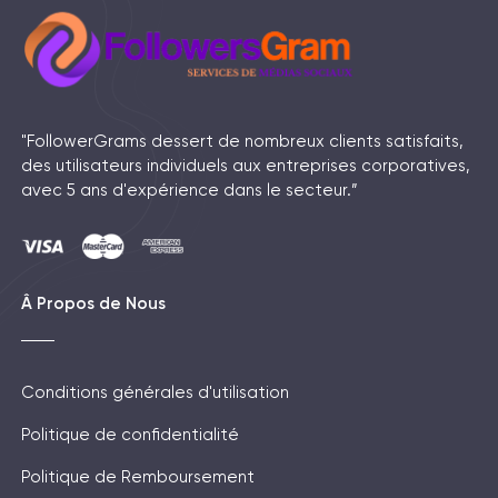
"FollowerGrams dessert de nombreux clients satisfaits,
des utilisateurs individuels aux entreprises corporatives,
avec 5 ans d'expérience dans le secteur.”
Â Propos de Nous
Conditions générales d'utilisation
Politique de confidentialité
Politique de Remboursement