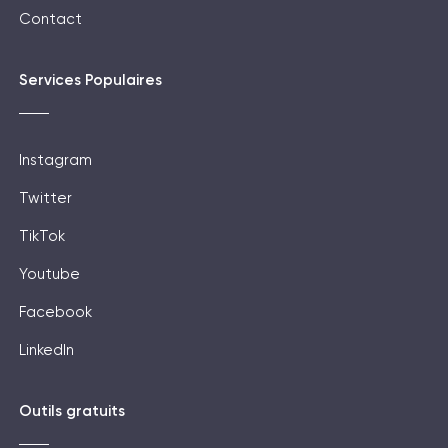
Contact
Services Populaires
Instagram
Twitter
TikTok
Youtube
Facebook
LinkedIn
Outils gratuits