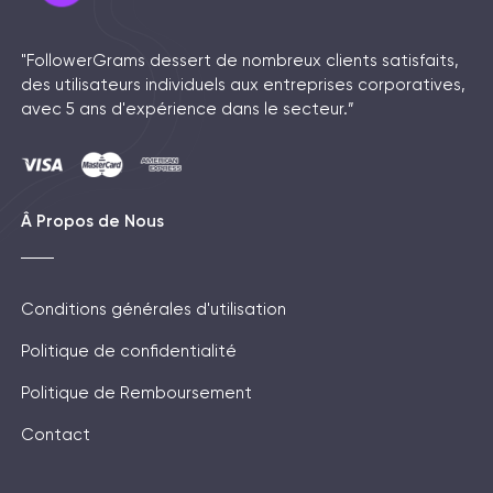
"FollowerGrams dessert de nombreux clients satisfaits,
des utilisateurs individuels aux entreprises corporatives,
avec 5 ans d'expérience dans le secteur.”
Â Propos de Nous
Conditions générales d'utilisation
Politique de confidentialité
Politique de Remboursement
Contact