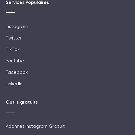
Services Populaires
Instagram
Twitter
TikTok
Youtube
Facebook
LinkedIn
Outils gratuits
Abonnés Instagram Gratuit