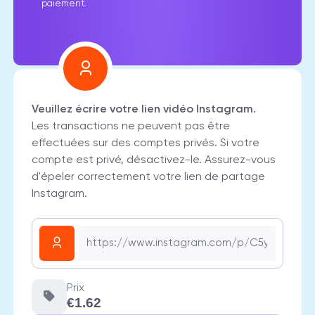
paiement.
Veuillez écrire votre lien vidéo Instagram.
Les transactions ne peuvent pas être
effectuées sur des comptes privés. Si votre
compte est privé, désactivez-le. Assurez-vous
d'épeler correctement votre lien de partage
Instagram.
Prix
€1.62