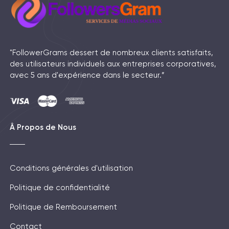
"FollowerGrams dessert de nombreux clients satisfaits,
des utilisateurs individuels aux entreprises corporatives,
avec 5 ans d'expérience dans le secteur.”
Â Propos de Nous
Conditions générales d'utilisation
Politique de confidentialité
Politique de Remboursement
Contact