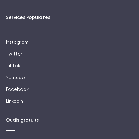
Services Populaires
Instagram
Twitter
TikTok
Youtube
Facebook
LinkedIn
Outils gratuits