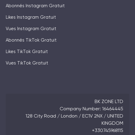
Abonnés Instagram Gratuit
Likes Instagram Gratuit
Vues Instagram Gratuit
Abonnés TikTok Gratuit
Likes TikTok Gratuit
Vues TikTok Gratuit
BK ZONE LTD
Company Number: 16464445
128 City Road / London / EC1V 2NX / UNITED
KINGDOM
+330745968115