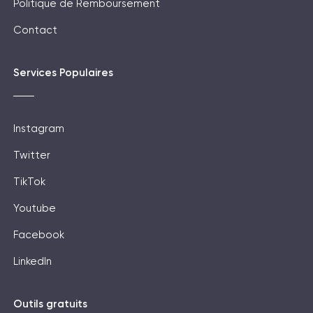
Politique de Remboursement
Contact
Services Populaires
Instagram
Twitter
TikTok
Youtube
Facebook
LinkedIn
Outils gratuits