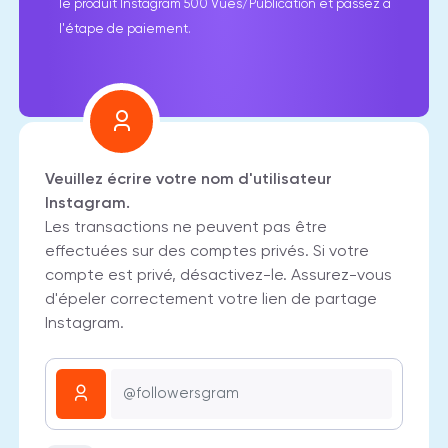
le produit Instagram 500 Vues/Publication et passez à
l'étape de paiement.
Veuillez écrire votre nom d'utilisateur
Instagram.
Les transactions ne peuvent pas être
effectuées sur des comptes privés. Si votre
compte est privé, désactivez-le. Assurez-vous
d'épeler correctement votre lien de partage
Instagram.