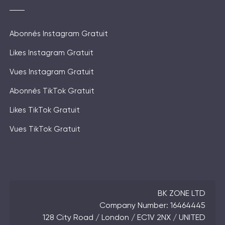
Abonnés Instagram Gratuit
Likes Instagram Gratuit
Vues Instagram Gratuit
Abonnés TikTok Gratuit
Likes TikTok Gratuit
Vues TikTok Gratuit
BK ZONE LTD
Company Number: 16464445
128 City Road / London / EC1V 2NX / UNITED