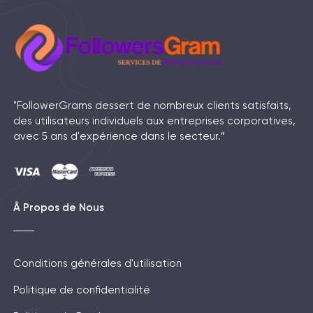
"FollowerGrams dessert de nombreux clients satisfaits,
des utilisateurs individuels aux entreprises corporatives,
avec 5 ans d'expérience dans le secteur.”
Â Propos de Nous
Conditions générales d'utilisation
Politique de confidentialité