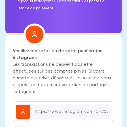
le produit Instagram 50 Likes Mondiaux et passez à
l'étape de paiement.
Veuillez écrire le lien de votre publication
Instagram.
Les transactions ne peuvent pas être
effectuées sur des comptes privés. Si votre
compte est privé, désactivez-le. Assurez-vous
d'épeler correctement votre lien de partage
Instagram.