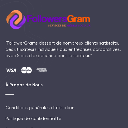
"FollowerGrams dessert de nombreux clients satisfaits,
des utilisateurs individuels aux entreprises corporatives,
avec 5 ans d'expérience dans le secteur.”
Â Propos de Nous
Conditions générales d'utilisation
Politique de confidentialité