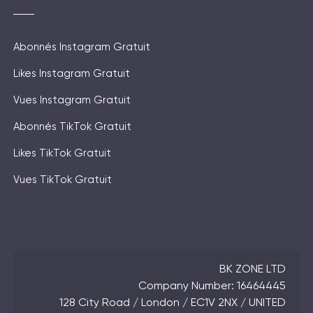
Abonnés Instagram Gratuit
Likes Instagram Gratuit
Vues Instagram Gratuit
Abonnés TikTok Gratuit
Likes TikTok Gratuit
Vues TikTok Gratuit
BK ZONE LTD
Company Number: 16464445
128 City Road / London / EC1V 2NX / UNITED