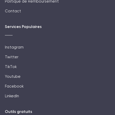
Politique de Remboursement
Contact
Services Populaires
Instagram
Twitter
TikTok
Youtube
Facebook
LinkedIn
Outils gratuits