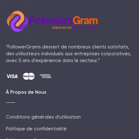
"FollowerGrams dessert de nombreux clients satisfaits,
des utilisateurs individuels aux entreprises corporatives,
avec 5 ans d'expérience dans le secteur.”
Â Propos de Nous
Conditions générales d'utilisation
Politique de confidentialité