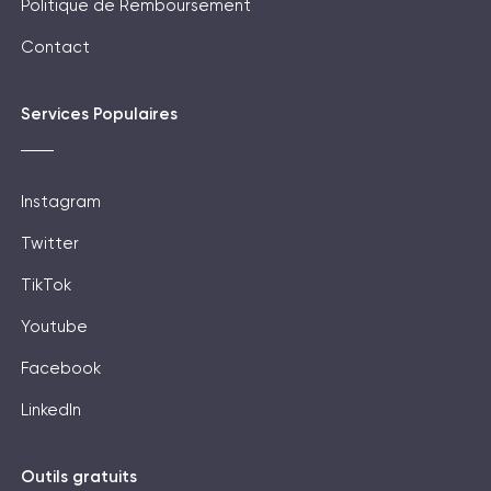
Politique de Remboursement
Contact
Services Populaires
Instagram
Twitter
TikTok
Youtube
Facebook
LinkedIn
Outils gratuits