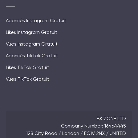
Abonnés Instagram Gratuit
Likes Instagram Gratuit
Vues Instagram Gratuit
Abonnés TikTok Gratuit
Likes TikTok Gratuit
Vues TikTok Gratuit
BK ZONE LTD
Company Number: 16464445
128 City Road / London / EC1V 2NX / UNITED