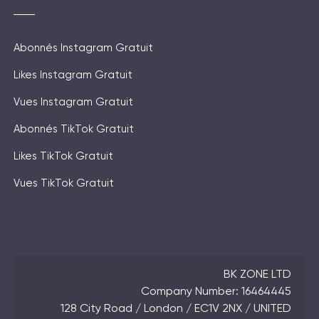
Abonnés Instagram Gratuit
Likes Instagram Gratuit
Vues Instagram Gratuit
Abonnés TikTok Gratuit
Likes TikTok Gratuit
Vues TikTok Gratuit
BK ZONE LTD
Company Number: 16464445
128 City Road / London / EC1V 2NX / UNITED