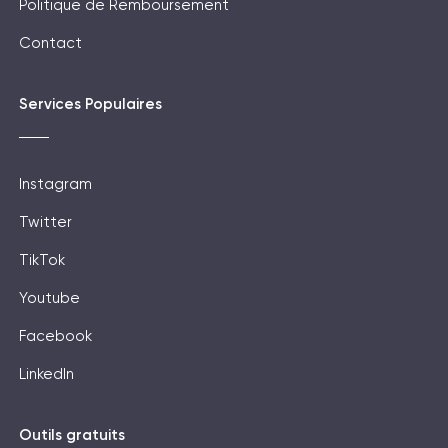
Politique de Remboursement
Contact
Services Populaires
Instagram
Twitter
TikTok
Youtube
Facebook
LinkedIn
Outils gratuits