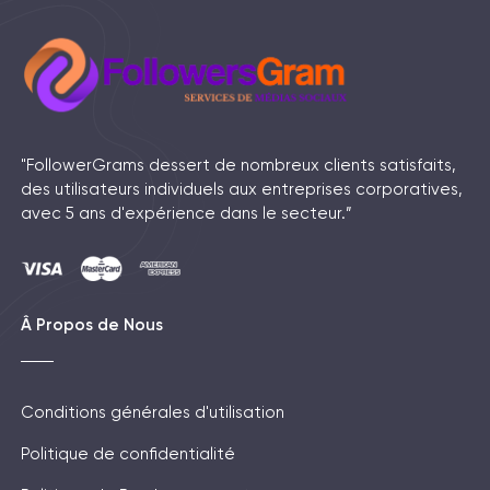
"FollowerGrams dessert de nombreux clients satisfaits,
des utilisateurs individuels aux entreprises corporatives,
avec 5 ans d'expérience dans le secteur.”
Â Propos de Nous
Conditions générales d'utilisation
Politique de confidentialité