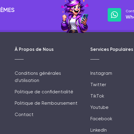
LÈMES
Cont
Wh
Â Propos de Nous
Services Populaires
Conditions générales
Instagram
d'utilisation
Twitter
Politique de confidentialité
TikTok
Politique de Remboursement
Youtube
Contact
Facebook
LinkedIn