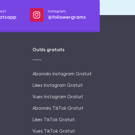
act
Instagram
atsapp
@followergrams
Outils gratuits
Abonnés Instagram Gratuit
Likes Instagram Gratuit
Vues Instagram Gratuit
Abonnés TikTok Gratuit
Likes TikTok Gratuit
Vues TikTok Gratuit