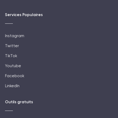
Services Populaires
Instagram
Twitter
TikTok
Youtube
Facebook
LinkedIn
Outils gratuits