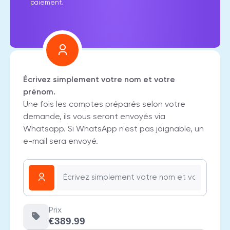
paiement.
Écrivez simplement votre nom et votre
prénom.
Une fois les comptes préparés selon votre
demande, ils vous seront envoyés via
Whatsapp. Si WhatsApp n'est pas joignable, un
e-mail sera envoyé.
Prix
€389.99