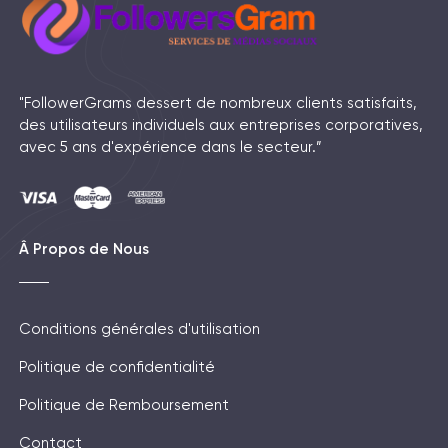
"FollowerGrams dessert de nombreux clients satisfaits,
des utilisateurs individuels aux entreprises corporatives,
avec 5 ans d'expérience dans le secteur.”
Â Propos de Nous
Conditions générales d'utilisation
Politique de confidentialité
Politique de Remboursement
Contact