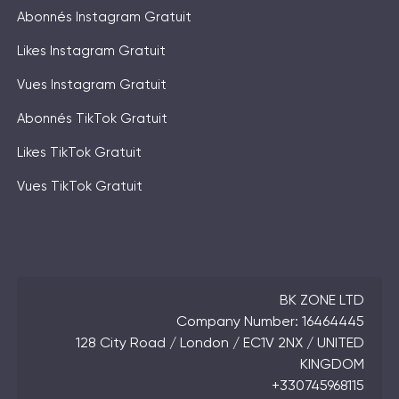
Abonnés Instagram Gratuit
Likes Instagram Gratuit
Vues Instagram Gratuit
Abonnés TikTok Gratuit
Likes TikTok Gratuit
Vues TikTok Gratuit
BK ZONE LTD
Company Number: 16464445
128 City Road / London / EC1V 2NX / UNITED
KINGDOM
+330745968115