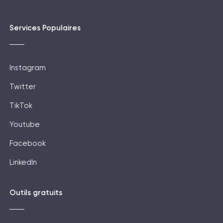
Services Populaires
Instagram
Twitter
TikTok
Youtube
Facebook
LinkedIn
Outils gratuits