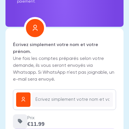
paiement.
Écrivez simplement votre nom et votre
prénom.
Une fois les comptes préparés selon votre
demande, ils vous seront envoyés via
Whatsapp. Si WhatsApp n'est pas joignable, un
e-mail sera envoyé.
Prix
€11.99