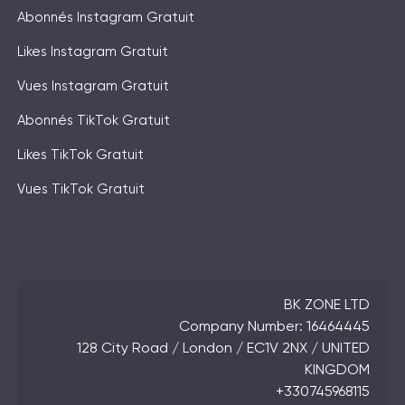
Abonnés Instagram Gratuit
Likes Instagram Gratuit
Vues Instagram Gratuit
Abonnés TikTok Gratuit
Likes TikTok Gratuit
Vues TikTok Gratuit
BK ZONE LTD
Company Number: 16464445
128 City Road / London / EC1V 2NX / UNITED
KINGDOM
+330745968115