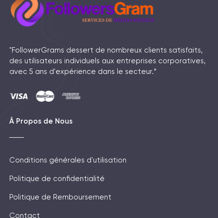
"FollowerGrams dessert de nombreux clients satisfaits,
des utilisateurs individuels aux entreprises corporatives,
avec 5 ans d'expérience dans le secteur.”
Â Propos de Nous
Conditions générales d'utilisation
Politique de confidentialité
Politique de Remboursement
Contact