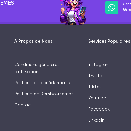
LÈMES
Cont
Wh
Â Propos de Nous
Services Populaires
Conditions générales
Instagram
d'utilisation
Twitter
Politique de confidentialité
TikTok
Politique de Remboursement
Youtube
Contact
Facebook
LinkedIn