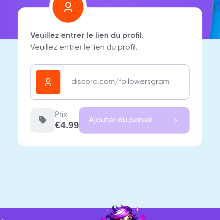
Veuillez entrer le lien du profil.
Veuillez entrer le lien du profil.
Prix
Ajouter au panier
€4.99