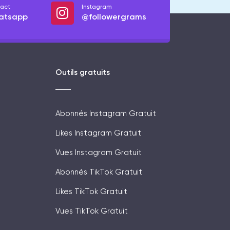
act
Instagram
atsapp
@followergrams
Outils gratuits
Abonnés Instagram Gratuit
Likes Instagram Gratuit
Vues Instagram Gratuit
Abonnés TikTok Gratuit
Likes TikTok Gratuit
Vues TikTok Gratuit